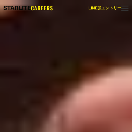
CAREERS
@
LINE
エントリー
スターライト採用リクルートサイト