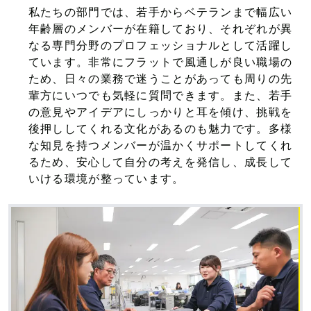
私たちの部門では、若手からベテランまで幅広い
年齢層のメンバーが在籍しており、それぞれが異
なる専門分野のプロフェッショナルとして活躍し
ています。非常にフラットで風通しが良い職場の
ため、日々の業務で迷うことがあっても周りの先
輩方にいつでも気軽に質問できます。また、若手
の意見やアイデアにしっかりと耳を傾け、挑戦を
後押ししてくれる文化があるのも魅力です。多様
な知見を持つメンバーが温かくサポートしてくれ
るため、安心して自分の考えを発信し、成長して
いける環境が整っています。