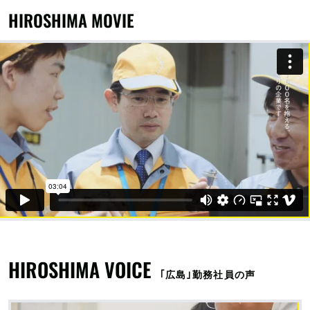
HIROSHIMA MOVIE
HIROSHIMA VOICE
｢広島｣勤務社員の声