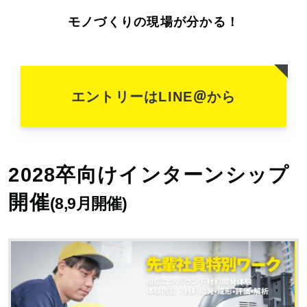
モノづくりの現場が分かる！
@
エントリーはLINE
から
2028卒向けインターンシップ
開催
(8,9月開催)