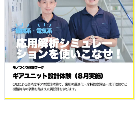
MESSAGE
採用担当からのメッセージ